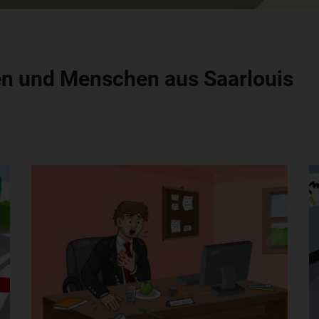
n und Menschen aus Saarlouis