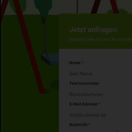
Jetzt anfragen
Fragen zu den Kursen? Raus damit
Name
*
Telefonnummer
E-Mail Adresse
*
Nachricht
*