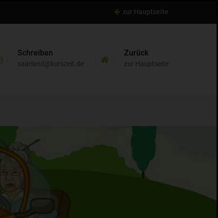
zur Hauptseite
Schreiben
Zurück
saarland@kurszeit.de
zur Hauptseite