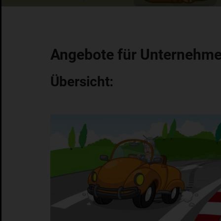
Angebote für Unternehme
Übersicht: