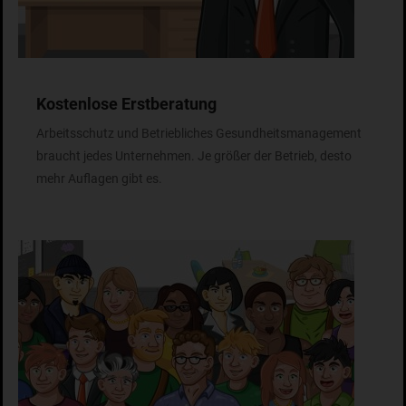
Kostenlose Erstberatung
Arbeitsschutz und Betriebliches Gesundheitsmanagement
braucht jedes Unternehmen. Je größer der Betrieb, desto
mehr Auflagen gibt es.