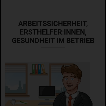
ARBEITSSICHERHEIT,
ERSTHELFER:INNEN,
GESUNDHEIT IM BETRIEB