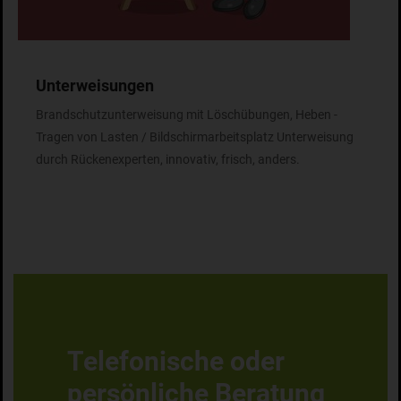
Unterweisungen
Brandschutzunterweisung mit Löschübungen, Heben -
Tragen von Lasten / Bildschirmarbeitsplatz Unterweisung
durch Rückenexperten, innovativ, frisch, anders.
Telefonische oder
persönliche Beratung