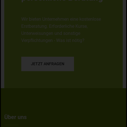
Wir bieten Unternehmen eine kostenlose
Erstberatung. Erforderliche Kurse,
Unterweisungen und sonstige
Verpflichtungen - Was ist nötig?
JETZT ANFRAGEN
Über uns