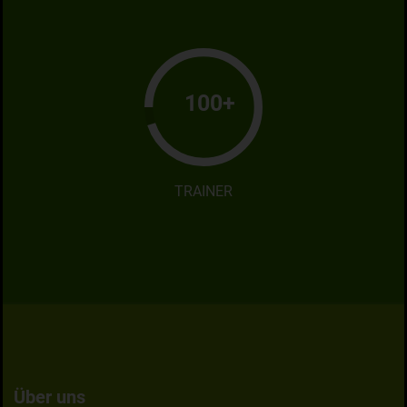
100+
TRAINER
Über uns