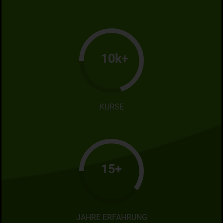
10k+
KURSE
15+
JAHRE ERFAHRUNG