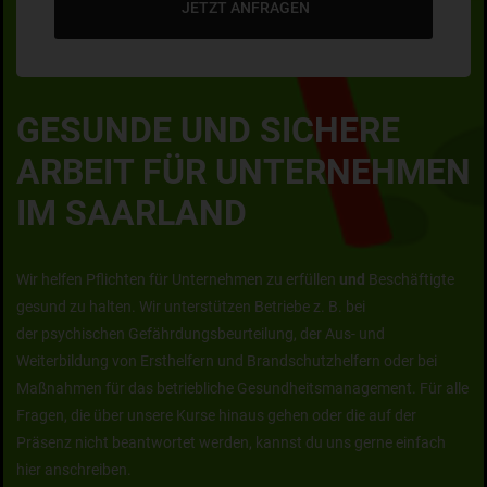
JETZT ANFRAGEN
GESUNDE UND SICHERE
ARBEIT FÜR UNTERNEHMEN
IM SAARLAND
Wir helfen Pflichten für Unternehmen zu erfüllen
und
Beschäftigte
gesund zu halten. Wir unterstützen Betriebe z. B. bei
der psychischen Gefährdungsbeurteilung, der Aus- und
Weiterbildung von Ersthelfern und Brandschutzhelfern oder bei
Maßnahmen für das betriebliche Gesundheitsmanagement. Für alle
Fragen, die über unsere Kurse hinaus gehen oder die auf der
Präsenz nicht beantwortet werden, kannst du uns gerne einfach
hier anschreiben.