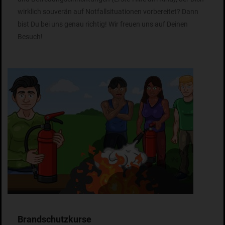
wirklich souverän auf Notfallsituationen vorbereitet? Dann
bist Du bei uns genau richtig! Wir freuen uns auf Deinen
Besuch!
Brandschutzkurse