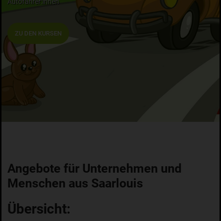
Autofahrer:innen
ZU DEN KURSEN
Angebote für Unternehmen und
Menschen aus Saarlouis
Übersicht: