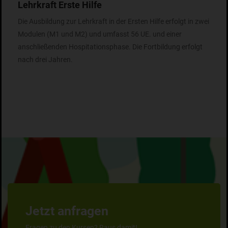
Lehrkraft Erste Hilfe
Die Ausbildung zur Lehrkraft in der Ersten Hilfe erfolgt in zwei
Modulen (M1 und M2) und umfasst 56 UE. und einer
anschließenden Hospitationsphase. Die Fortbildung erfolgt
nach drei Jahren.
Jetzt anfragen
Fragen zu den Kursen? Raus damit!