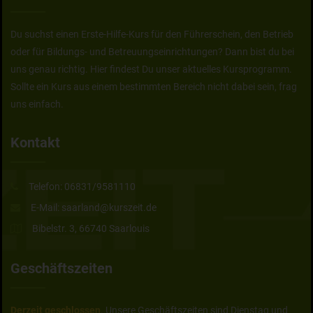
Du suchst einen Erste-Hilfe-Kurs für den Führerschein, den Betrieb
oder für Bildungs- und Betreuungseinrichtungen? Dann bist du bei
uns genau richtig. Hier findest Du unser aktuelles Kursprogramm.
Sollte ein Kurs aus einem bestimmten Bereich nicht dabei sein, frag
uns einfach.
Kontakt
Telefon:
06831/9581110
E-Mail:
saarland@kurszeit.de
Bibelstr. 3, 66740 Saarlouis
Geschäftszeiten
Derzeit geschlossen
. Unsere Geschäftszeiten sind Dienstag und