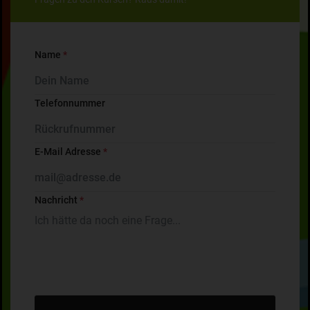
Name
*
Telefonnummer
E-Mail Adresse
*
Nachricht
*