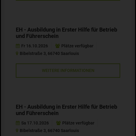
EH - Ausbildung in Erster Hilfe für Betrieb
und Führerschein
Fr 16.10.2026
Plätze verfügbar
Bibelstraße 3, 66740 Saarlouis
WEITERE INFORMATIONEN
EH - Ausbildung in Erster Hilfe für Betrieb
und Führerschein
Sa 17.10.2026
Plätze verfügbar
Bibelstraße 3, 66740 Saarlouis