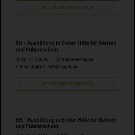
WEITERE INFORMATIONEN
EH - Ausbildung in Erster Hilfe für Betrieb
und Führerschein
Sa 14.11.2026
Plätze verfügbar
Bibelstraße 3, 66740 Saarlouis
WEITERE INFORMATIONEN
EH - Ausbildung in Erster Hilfe für Betrieb
und Führerschein