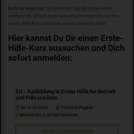
Nicht zu vergessen:
Du kannst am Tag des Kurses einen
anerkannten Sehtest sowie biometrische Passfotos machen
lassen. Bitte frag einfach bei unseren Dozenten nach!
Hier kannst Du Dir einen Erste-
Hilfe-Kurs aussuchen und Dich
sofort anmelden:
EH - Ausbildung in Erster Hilfe für Betrieb
und Führerschein
Sa 12.09.2026
Plätze verfügbar
Bibelstraße 3, 66740 Saarlouis
WEITERE INFORMATIONEN