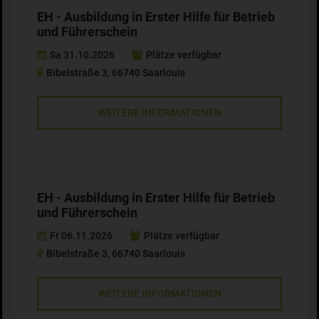
EH - Ausbildung in Erster Hilfe für Betrieb
und Führerschein
Sa 31.10.2026
Plätze verfügbar
Bibelstraße 3, 66740 Saarlouis
WEITERE INFORMATIONEN
EH - Ausbildung in Erster Hilfe für Betrieb
und Führerschein
Fr 06.11.2026
Plätze verfügbar
Bibelstraße 3, 66740 Saarlouis
WEITERE INFORMATIONEN