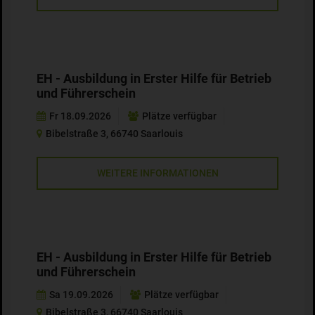
EH - Ausbildung in Erster Hilfe für Betrieb
und Führerschein
Fr 18.09.2026
Plätze verfügbar
Bibelstraße 3, 66740 Saarlouis
WEITERE INFORMATIONEN
EH - Ausbildung in Erster Hilfe für Betrieb
und Führerschein
Sa 19.09.2026
Plätze verfügbar
Bibelstraße 3, 66740 Saarlouis