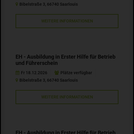
Bibelstraße 3, 66740 Saarlouis
WEITERE INFORMATIONEN
EH - Ausbildung in Erster Hilfe für Betrieb
und Führerschein
Fr 18.12.2026
Plätze verfügbar
Bibelstraße 3, 66740 Saarlouis
WEITERE INFORMATIONEN
EH - Ausbildung in Erster Hilfe für Betrieb