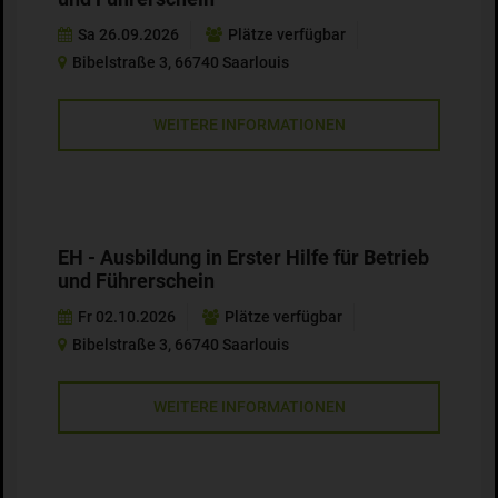
Sa 26.09.2026
Plätze verfügbar
Bibelstraße 3, 66740 Saarlouis
WEITERE INFORMATIONEN
EH - Ausbildung in Erster Hilfe für Betrieb
und Führerschein
Fr 02.10.2026
Plätze verfügbar
Bibelstraße 3, 66740 Saarlouis
WEITERE INFORMATIONEN