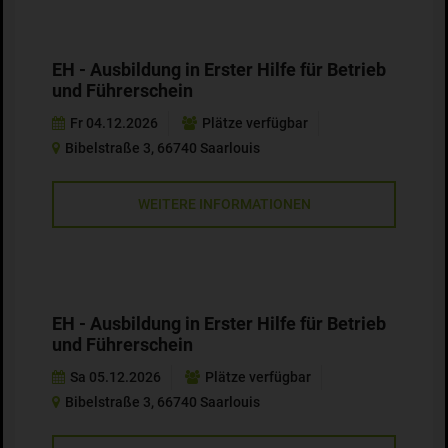
EH - Ausbildung in Erster Hilfe für Betrieb
und Führerschein
Fr 04.12.2026
Plätze verfügbar
Bibelstraße 3, 66740 Saarlouis
WEITERE INFORMATIONEN
EH - Ausbildung in Erster Hilfe für Betrieb
und Führerschein
Sa 05.12.2026
Plätze verfügbar
Bibelstraße 3, 66740 Saarlouis