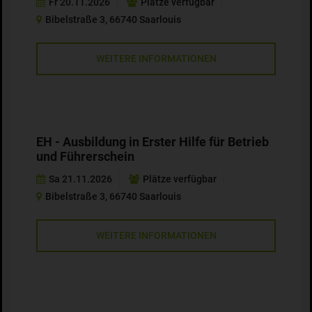
Fr 20.11.2026
Plätze verfügbar
Bibelstraße 3, 66740 Saarlouis
WEITERE INFORMATIONEN
EH - Ausbildung in Erster Hilfe für Betrieb
und Führerschein
Sa 21.11.2026
Plätze verfügbar
Bibelstraße 3, 66740 Saarlouis
WEITERE INFORMATIONEN