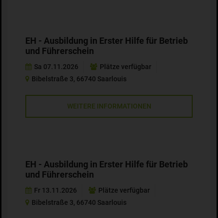
EH - Ausbildung in Erster Hilfe für Betrieb
und Führerschein
Sa 07.11.2026
Plätze verfügbar
Bibelstraße 3, 66740 Saarlouis
WEITERE INFORMATIONEN
EH - Ausbildung in Erster Hilfe für Betrieb
und Führerschein
Fr 13.11.2026
Plätze verfügbar
Bibelstraße 3, 66740 Saarlouis