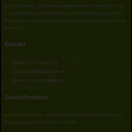
oder für Bildungs- und Betreuungseinrichtungen? Dann bist du bei
uns genau richtig. Hier findest Du unser aktuelles Kursprogramm.
Sollte ein Kurs aus einem bestimmten Bereich nicht dabei sein, frag
uns einfach.
Kontakt
Telefon:
06831/9581110
E-Mail:
saarland@kurszeit.de
Bibelstr. 3, 66740 Saarlouis
Geschäftszeiten
Derzeit geschlossen
. Unsere Geschäftszeiten sind Dienstag und
Donnerstag von 09:00 Uhr bis 13:00 Uhr.