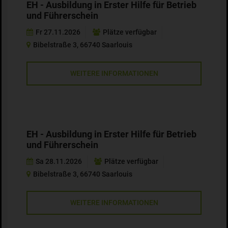
EH - Ausbildung in Erster Hilfe für Betrieb
und Führerschein
Fr 27.11.2026
Plätze verfügbar
Bibelstraße 3, 66740 Saarlouis
WEITERE INFORMATIONEN
EH - Ausbildung in Erster Hilfe für Betrieb
und Führerschein
Sa 28.11.2026
Plätze verfügbar
Bibelstraße 3, 66740 Saarlouis
WEITERE INFORMATIONEN