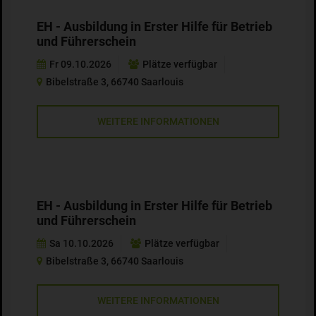
EH - Ausbildung in Erster Hilfe für Betrieb
und Führerschein
Fr 09.10.2026
Plätze verfügbar
Bibelstraße 3, 66740 Saarlouis
WEITERE INFORMATIONEN
EH - Ausbildung in Erster Hilfe für Betrieb
und Führerschein
Sa 10.10.2026
Plätze verfügbar
Bibelstraße 3, 66740 Saarlouis
WEITERE INFORMATIONEN