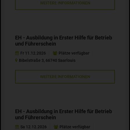
WEITERE INFORMATIONEN
EH - Ausbildung in Erster Hilfe für Betrieb
und Führerschein
Fr 11.12.2026
Plätze verfügbar
Bibelstraße 3, 66740 Saarlouis
WEITERE INFORMATIONEN
EH - Ausbildung in Erster Hilfe für Betrieb
und Führerschein
Sa 12.12.2026
Plätze verfügbar