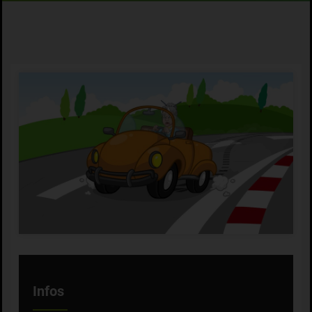
Infos