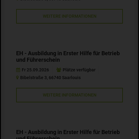
WEITERE INFORMATIONEN
EH - Ausbildung in Erster Hilfe für Betrieb
und Führerschein
Fr 25.09.2026
Plätze verfügbar
Bibelstraße 3, 66740 Saarlouis
WEITERE INFORMATIONEN
EH - Ausbildung in Erster Hilfe für Betrieb
und Führerschein