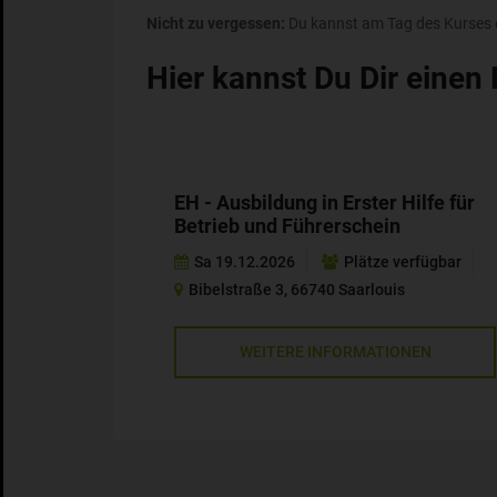
Nicht zu vergessen:
Du kannst am Tag des Kurses e
Hier kannst Du Dir einen
EH - Ausbildung in Erster Hilfe für
Betrieb und Führerschein
Sa 19.12.2026
Plätze verfügbar
Bibelstraße 3, 66740 Saarlouis
WEITERE INFORMATIONEN