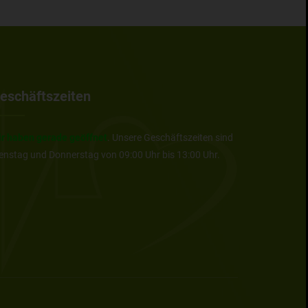
eschäftszeiten
r haben gerade geöffnet
. Unsere Geschäftszeiten sind
enstag und Donnerstag von 09:00 Uhr bis 13:00 Uhr.