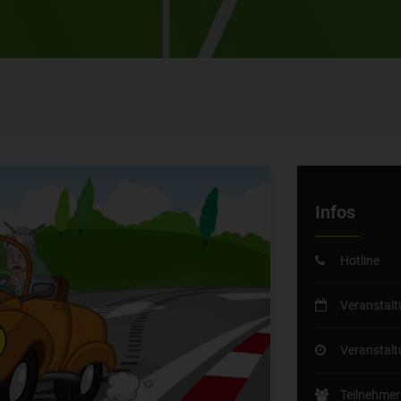
Infos
Hotline
Veranstal
Veranstal
Teilnehmer