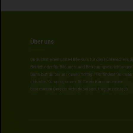
Über uns
Du suchst einen Erste-Hilfe-Kurs für den Führerschein, d
Betrieb oder für Bildungs- und Betreuungseinrichtungen
Dann bist du bei uns genau richtig. Hier findest Du unser
aktuelles Kursprogramm. Sollte ein Kurs aus einem
bestimmten Bereich nicht dabei sein, frag uns einfach.