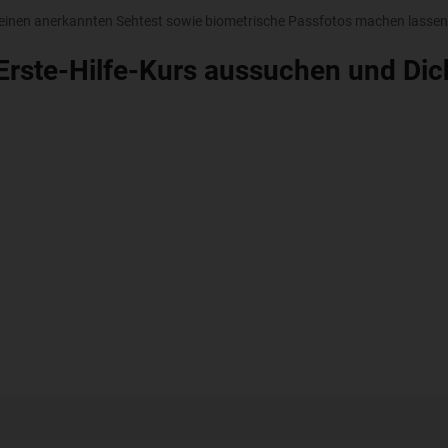
inen anerkannten Sehtest sowie biometrische Passfotos machen lassen. 
 Erste-Hilfe-Kurs aussuchen und Dic