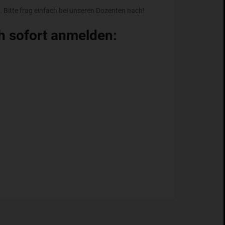
Bitte frag einfach bei unseren Dozenten nach!
h sofort anmelden: